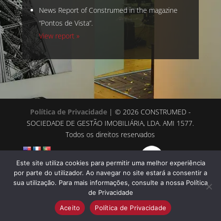
News Report of Construmed in the magazine
“Pontos de Vista”.
View report »
Política de Privacidade
| © 2026 CONSTRUMED -
SOCIEDADE DE GESTÃO IMOBILIÁRIA, LDA. AMI 1577.
Todos os direitos reservados
Este site utiliza cookies para permitir uma melhor experiência
por parte do utilizador. Ao navegar no site estará a consentir a
sua utilização. Para mais informações, consulte a nossa Política
de Privacidade
Aceito
Política de Privacidade